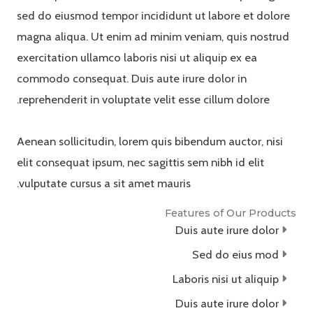
sed do eiusmod tempor incididunt ut labore et dolore
magna aliqua. Ut enim ad minim veniam, quis nostrud
exercitation ullamco laboris nisi ut aliquip ex ea
commodo consequat. Duis aute irure dolor in
reprehenderit in voluptate velit esse cillum dolore.
Aenean sollicitudin, lorem quis bibendum auctor, nisi
elit consequat ipsum, nec sagittis sem nibh id elit
vulputate cursus a sit amet mauris.
Features of Our Products
Duis aute irure dolor
Sed do eius mod
Laboris nisi ut aliquip
Duis aute irure dolor