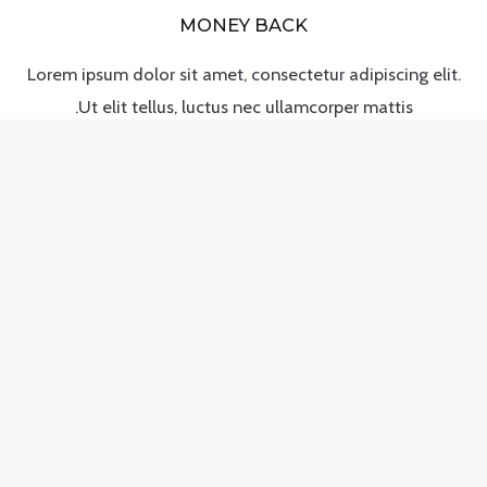
MONEY BACK
Lorem ipsum dolor sit amet, consectetur adipiscing elit.
Ut elit tellus, luctus nec ullamcorper mattis.