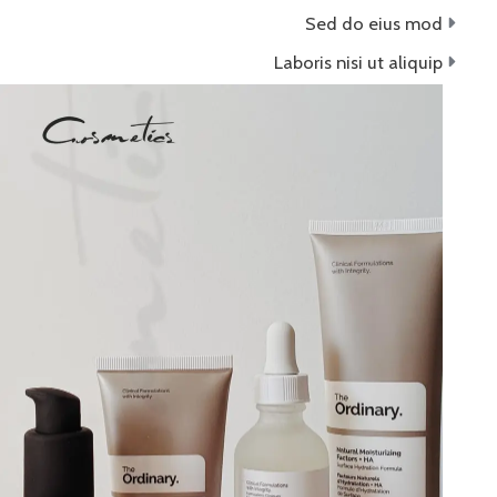
Sed do eius mod
Laboris nisi ut aliquip