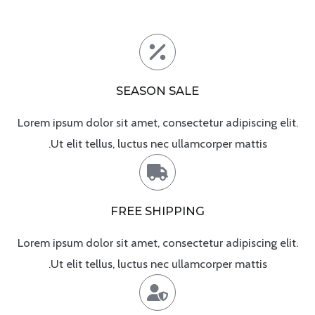
SEASON SALE
Lorem ipsum dolor sit amet, consectetur adipiscing elit.
Ut elit tellus, luctus nec ullamcorper mattis.
FREE SHIPPING
Lorem ipsum dolor sit amet, consectetur adipiscing elit.
Ut elit tellus, luctus nec ullamcorper mattis.